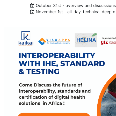
October 31st - overview and discussions
November 1st - all-day, technical deep d