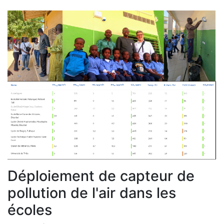
Déploiement de capteur de
pollution de l'air dans les
écoles